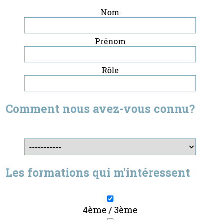
Nom
Prénom
Rôle
Comment nous avez-vous connu?
Les formations qui m'intéressent
4ème / 3ème