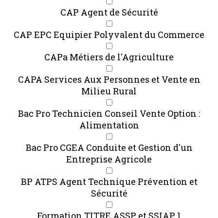
CAP Agent de Sécurité
CAP EPC Equipier Polyvalent du Commerce
CAPa Métiers de l'Agriculture
CAPA Services Aux Personnes et Vente en
Milieu Rural
Bac Pro Technicien Conseil Vente Option :
Alimentation
Bac Pro CGEA Conduite et Gestion d'un
Entreprise Agricole
BP ATPS Agent Technique Prévention et
Sécurité
Formation TITRE ASSP et SSIAP 1