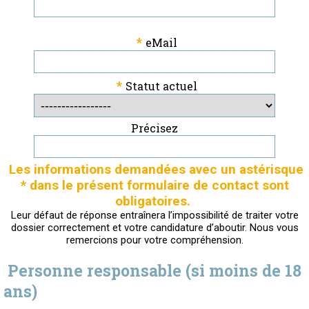
*
eMail
*
Statut actuel
Précisez
Les informations demandées avec un astérisque
* dans le présent formulaire de contact sont
obligatoires.
Leur défaut de réponse entraînera l’impossibilité de traiter votre
dossier correctement et votre candidature d’aboutir. Nous vous
remercions pour votre compréhension.
Personne responsable (si moins de 18
ans)