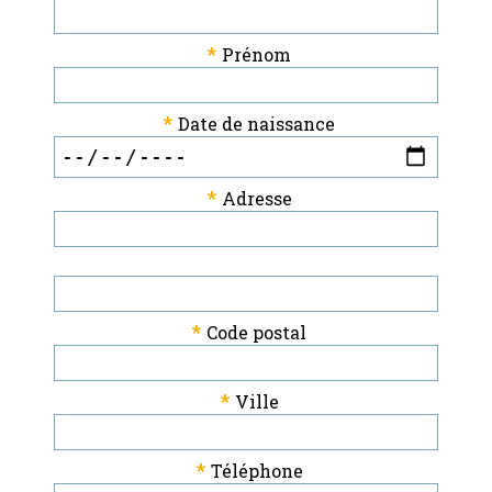
*
Prénom
*
Date de naissance
*
Adresse
*
Code postal
*
Ville
*
Téléphone