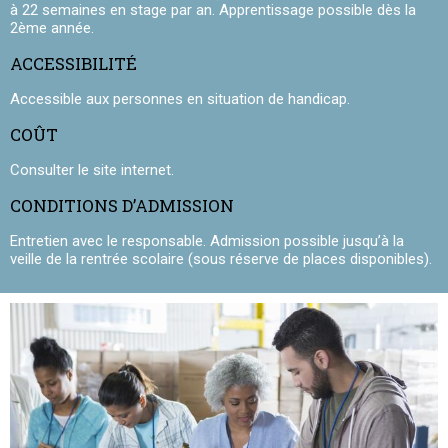
à 22 semaines en stage par an. Apprentissage possible dès la
2ème année.
ACCESSIBILITÉ
Accessible aux personnes en situation de handicap.
COÛT
Consulter le site internet.
CONDITIONS D’ADMISSION
Entretien avec le responsable. Admission possible jusqu’à la
veille de la rentrée scolaire (sous réserve de places disponibles).