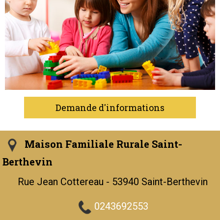
Demande d'informations
Maison Familiale Rurale Saint-
Berthevin
Rue Jean Cottereau - 53940 Saint-Berthevin
0243692553