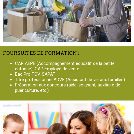
POURSUITES DE FORMATION :
CAP AEPE (Accompagnement éducatif de la petite
enfance), CAP Employé de vente.
Bac Pro TCV, SAPAT.
Titre professionnel ADVF (Assistant de vie aux familles).
Préparation aux concours (aide-soignant, auxiliaire de
puériculture, etc.).