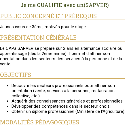
Je me QUALIFIE avec un(SAPVER)
PUBLIC CONCERNÉ ET PRÉREQUIS
Jeunes issus de 3ème, motivés pour le stage.
PRÉSENTATION GÉNÉRALE
Le CAPa SAPVER se prépare sur 2 ans en alternance scolaire ou
apprentissage (dès la 2ème année). Il permet d'affiner son
orientation dans les secteurs des services à la personne et de la
vente.
OBJECTIFS
Découvrir les secteurs professionnels pour affiner son
orientation (vente, services à la personne, restauration
collective, etc.).
Acquérir des connaissances générales et professionnelles.
Développer des compétences dans le secteur choisi.
Obtenir un diplôme professionnel (Ministère de l'Agriculture).
MODALITÉS PÉDAGOGIQUES