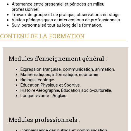
Alternance entre présentiel et périodes en milieu
professionnel.
Travaux de groupe et de pratique, observations en stage.
Visites pédagogiques et interventions de professionnels.
Suivi personnalisé tout au long de la formation.
CONTENU DE LA FORMATION
Modules d’enseignement général :
Expression française, communication, animation.
Mathématiques, informatique, économie.
Biologie, écologie.
Éducation Physique et Sportive.
Histoire-Géographie, Éducation socio-culturelle.
Langue vivante : Anglais.
Modules professionnels :
Connaissance des publics et communication.