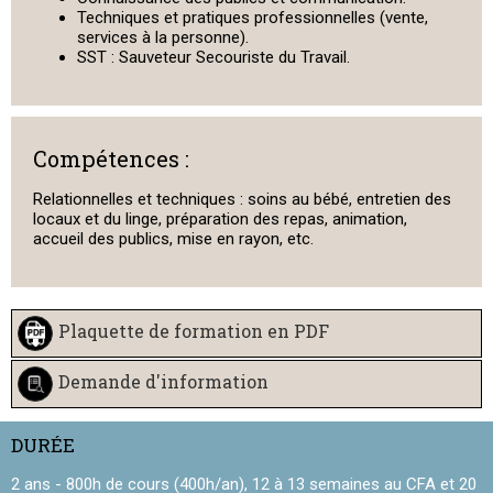
Techniques et pratiques professionnelles (vente,
services à la personne).
SST : Sauveteur Secouriste du Travail.
Compétences :
Relationnelles et techniques : soins au bébé, entretien des
locaux et du linge, préparation des repas, animation,
accueil des publics, mise en rayon, etc.
Plaquette de formation en PDF
Demande d'information
DURÉE
2 ans - 800h de cours (400h/an), 12 à 13 semaines au CFA et 20