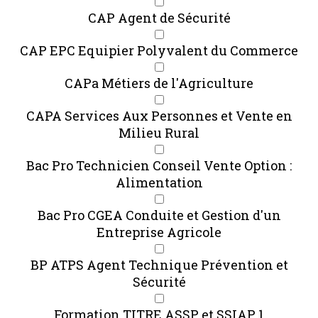
CAP Agent de Sécurité
CAP EPC Equipier Polyvalent du Commerce
CAPa Métiers de l'Agriculture
CAPA Services Aux Personnes et Vente en
Milieu Rural
Bac Pro Technicien Conseil Vente Option :
Alimentation
Bac Pro CGEA Conduite et Gestion d'un
Entreprise Agricole
BP ATPS Agent Technique Prévention et
Sécurité
Formation TITRE ASSP et SSIAP 1