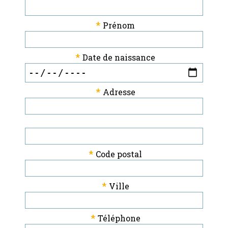
*
Prénom
*
Date de naissance
*
Adresse
*
Code postal
*
Ville
*
Téléphone