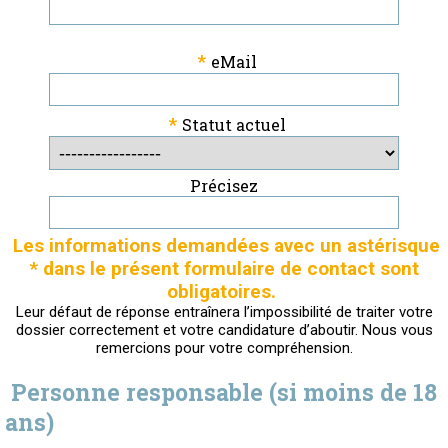
*
eMail
*
Statut actuel
Précisez
Les informations demandées avec un astérisque
* dans le présent formulaire de contact sont
obligatoires.
Leur défaut de réponse entraînera l’impossibilité de traiter votre
dossier correctement et votre candidature d’aboutir. Nous vous
remercions pour votre compréhension.
Personne responsable (si moins de 18
ans)