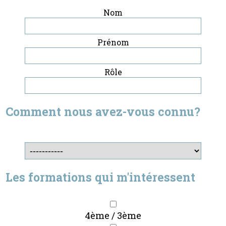
Nom
Prénom
Rôle
Comment nous avez-vous connu?
Les formations qui m'intéressent
4ème / 3ème