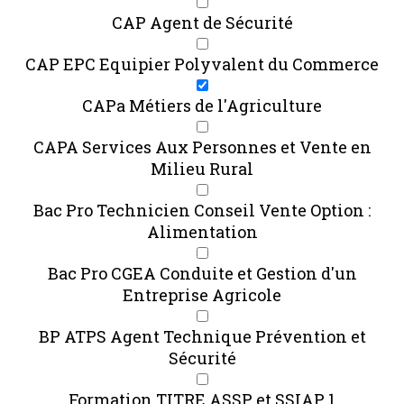
CAP Agent de Sécurité
CAP EPC Equipier Polyvalent du Commerce
CAPa Métiers de l'Agriculture
CAPA Services Aux Personnes et Vente en
Milieu Rural
Bac Pro Technicien Conseil Vente Option :
Alimentation
Bac Pro CGEA Conduite et Gestion d'un
Entreprise Agricole
BP ATPS Agent Technique Prévention et
Sécurité
Formation TITRE ASSP et SSIAP 1