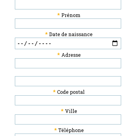
*
Prénom
*
Date de naissance
*
Adresse
*
Code postal
*
Ville
*
Téléphone