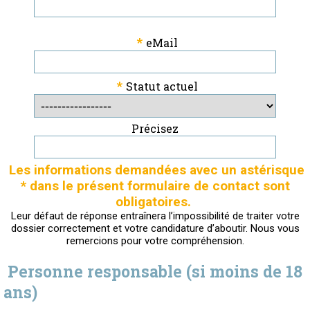
*
eMail
*
Statut actuel
Précisez
Les informations demandées avec un astérisque
* dans le présent formulaire de contact sont
obligatoires.
Leur défaut de réponse entraînera l’impossibilité de traiter votre
dossier correctement et votre candidature d’aboutir. Nous vous
remercions pour votre compréhension.
Personne responsable (si moins de 18
ans)