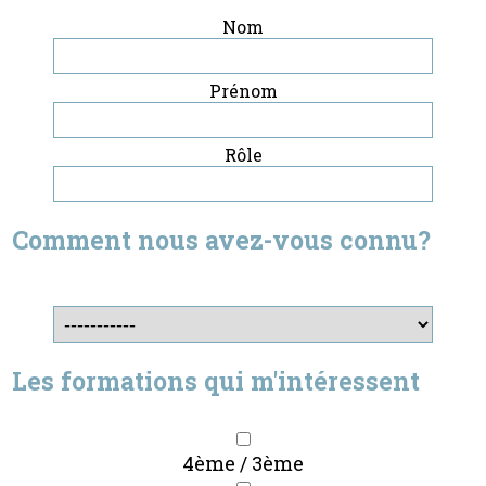
Nom
Prénom
Rôle
Comment nous avez-vous connu?
Les formations qui m'intéressent
4ème / 3ème