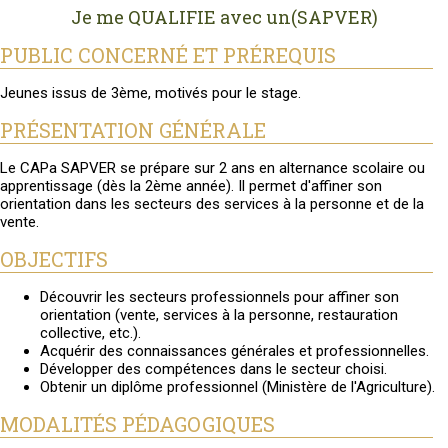
Je me QUALIFIE avec un(SAPVER)
PUBLIC CONCERNÉ ET PRÉREQUIS
Jeunes issus de 3ème, motivés pour le stage.
PRÉSENTATION GÉNÉRALE
Le CAPa SAPVER se prépare sur 2 ans en alternance scolaire ou
apprentissage (dès la 2ème année). Il permet d'affiner son
orientation dans les secteurs des services à la personne et de la
vente.
OBJECTIFS
Découvrir les secteurs professionnels pour affiner son
orientation (vente, services à la personne, restauration
collective, etc.).
Acquérir des connaissances générales et professionnelles.
Développer des compétences dans le secteur choisi.
Obtenir un diplôme professionnel (Ministère de l'Agriculture).
MODALITÉS PÉDAGOGIQUES