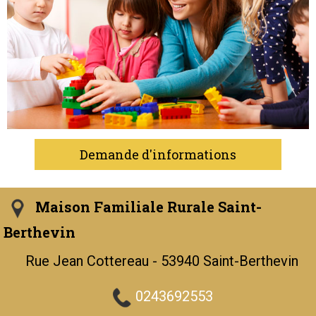
Demande d'informations
Maison Familiale Rurale Saint-
Berthevin
Rue Jean Cottereau - 53940 Saint-Berthevin
0243692553