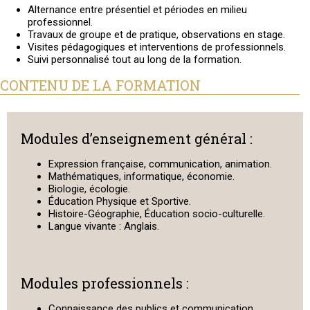
Alternance entre présentiel et périodes en milieu
professionnel.
Travaux de groupe et de pratique, observations en stage.
Visites pédagogiques et interventions de professionnels.
Suivi personnalisé tout au long de la formation.
CONTENU DE LA FORMATION
Modules d’enseignement général :
Expression française, communication, animation.
Mathématiques, informatique, économie.
Biologie, écologie.
Éducation Physique et Sportive.
Histoire-Géographie, Éducation socio-culturelle.
Langue vivante : Anglais.
Modules professionnels :
Connaissance des publics et communication.