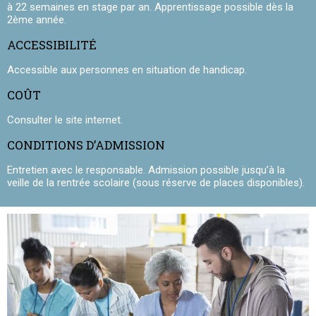
à 22 semaines en stage par an. Apprentissage possible dès la
2ème année.
ACCESSIBILITÉ
Accessible aux personnes en situation de handicap.
COÛT
Consulter le site internet.
CONDITIONS D’ADMISSION
Entretien avec le responsable. Admission possible jusqu’à la
veille de la rentrée scolaire (sous réserve de places disponibles).