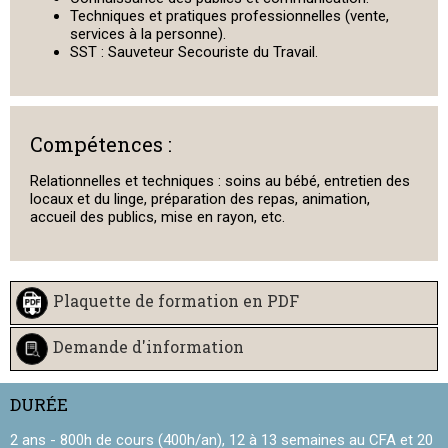
Techniques et pratiques professionnelles (vente,
services à la personne).
SST : Sauveteur Secouriste du Travail.
Compétences :
Relationnelles et techniques : soins au bébé, entretien des
locaux et du linge, préparation des repas, animation,
accueil des publics, mise en rayon, etc.
Plaquette de formation en PDF
Demande d'information
DURÉE
2 ans - 800h de cours (400h/an), 12 à 13 semaines au CFA et 20