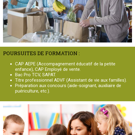
POURSUITES DE FORMATION :
CAP AEPE (Accompagnement éducatif de la petite
enfance), CAP Employé de vente.
Bac Pro TCV, SAPAT.
Titre professionnel ADVF (Assistant de vie aux familles).
Préparation aux concours (aide-soignant, auxiliaire de
puériculture, etc.).