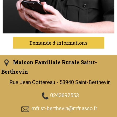
Demande d'informations
Maison Familiale Rurale Saint-
Berthevin
Rue Jean Cottereau - 53940 Saint-Berthevin
0243692553
mfr.st-berthevin@mfr.asso.fr