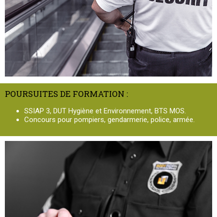
POURSUITES DE FORMATION :
SSIAP 3, DUT Hygiène et Environnement, BTS MOS.
Concours pour pompiers, gendarmerie, police, armée.