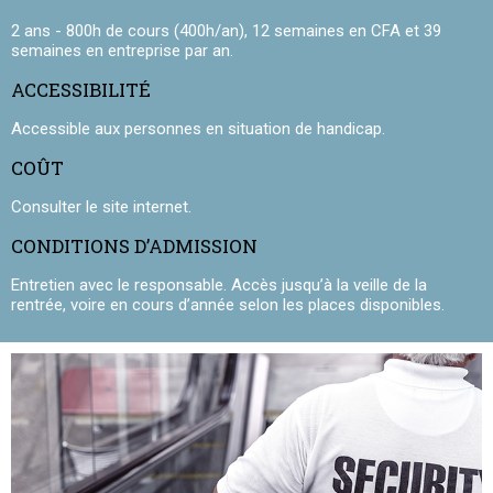
2 ans - 800h de cours (400h/an), 12 semaines en CFA et 39
semaines en entreprise par an.
ACCESSIBILITÉ
Accessible aux personnes en situation de handicap.
COÛT
Consulter le site internet.
CONDITIONS D’ADMISSION
Entretien avec le responsable. Accès jusqu’à la veille de la
rentrée, voire en cours d’année selon les places disponibles.