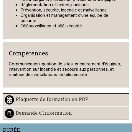
Réglementation et textes juridiques.
Prévention, sécurité, incendie et malveillance.
Organisation et management d’une équipe de
sécurité.
Télésurveillance et télé-sécurité.
Compétences :
Communication, gestion de sites, encadrement d’équipes,
intervention sur incendie et secours aux personnes, et
maîtrise des installations de télésécurité.
Plaquette de formation en PDF
Demande d'information
DURÉE