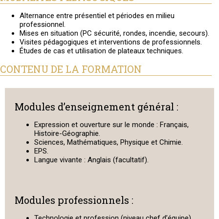
Alternance entre présentiel et périodes en milieu
professionnel.
Mises en situation (PC sécurité, rondes, incendie, secours).
Visites pédagogiques et interventions de professionnels.
Études de cas et utilisation de plateaux techniques.
CONTENU DE LA FORMATION
Modules d’enseignement général :
Expression et ouverture sur le monde : Français,
Histoire-Géographie.
Sciences, Mathématiques, Physique et Chimie.
EPS.
Langue vivante : Anglais (facultatif).
Modules professionnels :
Technologie et profession (niveau chef d’équipe).