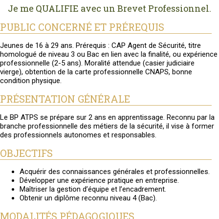
Je me QUALIFIE avec un Brevet Professionnel.
PUBLIC CONCERNÉ ET PRÉREQUIS
Jeunes de 16 à 29 ans. Prérequis : CAP Agent de Sécurité, titre
homologué de niveau 3 ou Bac en lien avec la finalité, ou expérience
professionnelle (2-5 ans). Moralité attendue (casier judiciaire
vierge), obtention de la carte professionnelle CNAPS, bonne
condition physique.
PRÉSENTATION GÉNÉRALE
Le BP ATPS se prépare sur 2 ans en apprentissage. Reconnu par la
branche professionnelle des métiers de la sécurité, il vise à former
des professionnels autonomes et responsables.
OBJECTIFS
Acquérir des connaissances générales et professionnelles.
Développer une expérience pratique en entreprise.
Maîtriser la gestion d’équipe et l’encadrement.
Obtenir un diplôme reconnu niveau 4 (Bac).
MODALITÉS PÉDAGOGIQUES