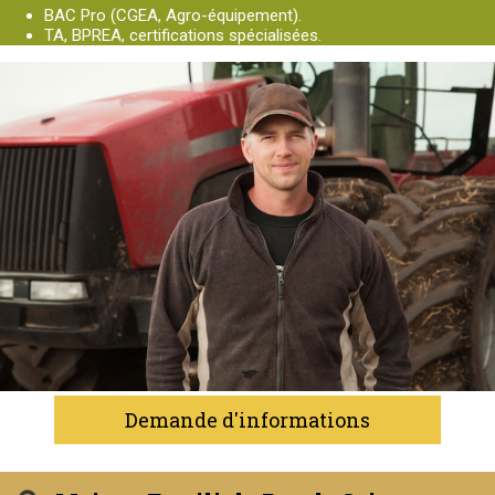
BAC Pro (CGEA, Agro-équipement).
TA, BPREA, certifications spécialisées.
Demande d'informations