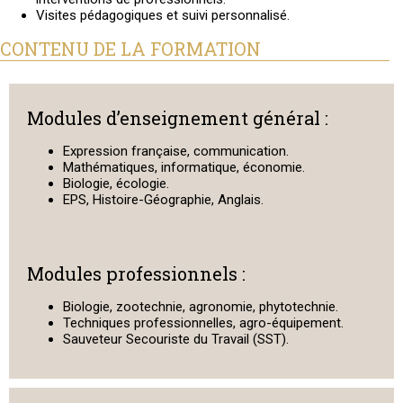
Visites pédagogiques et suivi personnalisé.
CONTENU DE LA FORMATION
Modules d’enseignement général :
Expression française, communication.
Mathématiques, informatique, économie.
Biologie, écologie.
EPS, Histoire-Géographie, Anglais.
Modules professionnels :
Biologie, zootechnie, agronomie, phytotechnie.
Techniques professionnelles, agro-équipement.
Sauveteur Secouriste du Travail (SST).