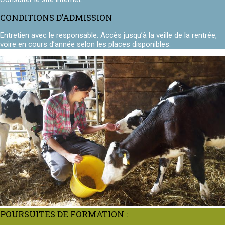
CONDITIONS D’ADMISSION
Entretien avec le responsable. Accès jusqu’à la veille de la rentrée,
voire en cours d’année selon les places disponibles.
POURSUITES DE FORMATION :