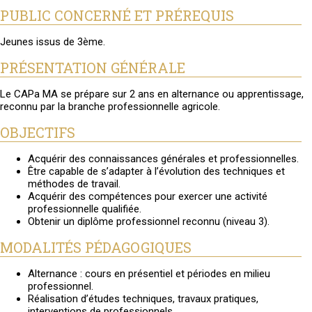
PUBLIC CONCERNÉ ET PRÉREQUIS
Jeunes issus de 3ème.
PRÉSENTATION GÉNÉRALE
Le CAPa MA se prépare sur 2 ans en alternance ou apprentissage,
reconnu par la branche professionnelle agricole.
OBJECTIFS
Acquérir des connaissances générales et professionnelles.
Être capable de s’adapter à l’évolution des techniques et
méthodes de travail.
Acquérir des compétences pour exercer une activité
professionnelle qualifiée.
Obtenir un diplôme professionnel reconnu (niveau 3).
MODALITÉS PÉDAGOGIQUES
Alternance : cours en présentiel et périodes en milieu
professionnel.
Réalisation d’études techniques, travaux pratiques,
interventions de professionnels.